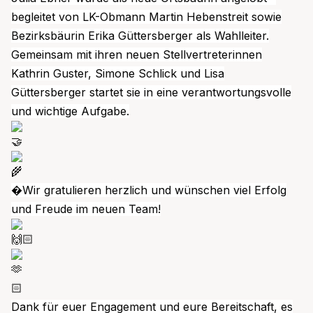
begleitet von LK-Obmann Martin Hebenstreit sowie
Bezirksbäurin Erika Güttersberger als Wahlleiter.
Gemeinsam mit ihren neuen Stellvertreterinnen
Kathrin Guster, Simone Schlick und Lisa
Güttersberger startet sie in eine verantwortungsvolle
und wichtige Aufgabe.
�Wir gratulieren herzlich und wünschen viel Erfolg
und Freude im neuen Team!
Dank für euer Engagement und eure Bereitschaft, es