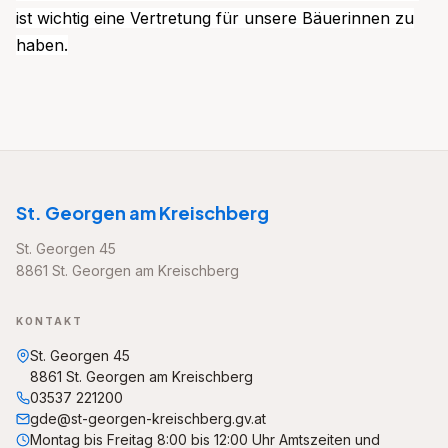
ist wichtig eine Vertretung für unsere Bäuerinnen zu
haben.
St. Georgen am Kreischberg
St. Georgen 45
8861 St. Georgen am Kreischberg
KONTAKT
St. Georgen 45
8861 St. Georgen am Kreischberg
03537 221200
gde@st-georgen-kreischberg.gv.at
Montag bis Freitag 8:00 bis 12:00 Uhr Amtszeiten und