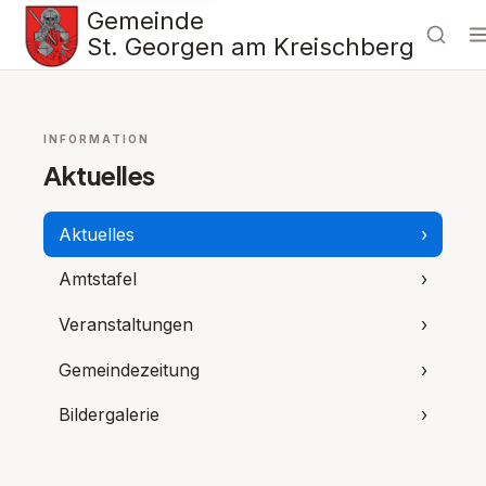
Gemeinde
St. Georgen am Kreischberg
INFORMATION
Aktuelles
Aktuelles
›
Amtstafel
›
Veranstaltungen
›
Gemeindezeitung
›
Bildergalerie
›