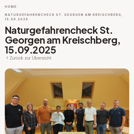
HOME
NATURGEFAHRENCHECK ST. GEORGEN AM KREISCHBERG,
15.09.2025
Naturgefahrencheck St.
Georgen am Kreischberg,
15.09.2025
Zurück zur Übersicht