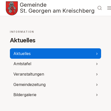
Gemeinde
St. Georgen am Kreischberg
INFORMATION
Aktuelles
Aktuelles
›
Amtstafel
›
Veranstaltungen
›
Gemeindezeitung
›
Bildergalerie
›