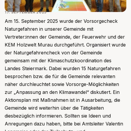
17. SEPTEMBER 2025
Am 15. September 2025 wurde der Vorsorgecheck
Naturgefahren in unserer Gemeinde mit
Vertreter:innen der Gemeinde, der Feuerwehr und der
KEM Holzwelt Murau durchgeführt. Organisiert wurde
der Naturgefahrencheck von der Gemeinde
gemeinsam mit der Klimaschutzkoordination des
Landes Steiermark. Dabei wurden 15 Naturgefahren
besprochen bzw. die für die Gemeinde relevanten
näher durchleuchtet sowie Vorsorge-Möglichkeiten
zur „Anpassung an den Klimawandel“ diskutiert. Ein
Aktionsplan mit Maßnahmen ist in Ausarbeitung, die
Gemeinde wird weiterhin über die Tätigkeiten
diesbezüglich informieren. Sollten sie Ideen und
Anregungen dazu haben, bitte bei Amtsleiter Valentin