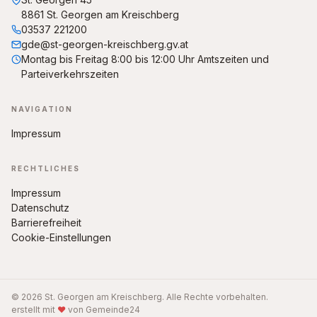
8861 St. Georgen am Kreischberg
03537 221200
gde@st-georgen-kreischberg.gv.at
Montag bis Freitag 8:00 bis 12:00 Uhr Amtszeiten und
Parteiverkehrszeiten
NAVIGATION
Impressum
RECHTLICHES
Impressum
Datenschutz
Barrierefreiheit
Cookie-Einstellungen
© 2026 St. Georgen am Kreischberg. Alle Rechte vorbehalten.
erstellt mit
♥
von Gemeinde24