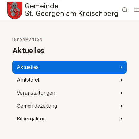
Gemeinde
St. Georgen am Kreischberg
INFORMATION
Aktuelles
Aktuelles
›
Amtstafel
›
Veranstaltungen
›
Gemeindezeitung
›
Bildergalerie
›