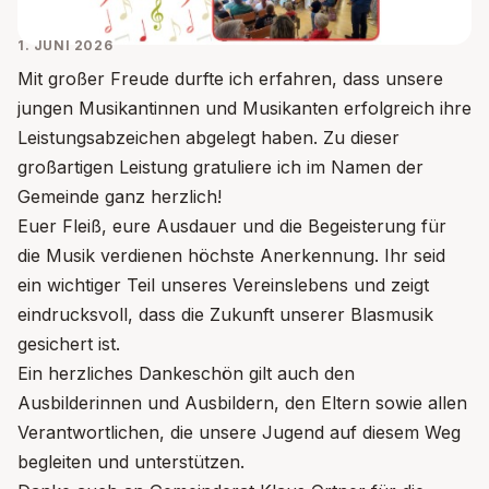
1. JUNI 2026
Mit großer Freude durfte ich erfahren, dass unsere
jungen Musikantinnen und Musikanten erfolgreich ihre
Leistungsabzeichen abgelegt haben. Zu dieser
großartigen Leistung gratuliere ich im Namen der
Gemeinde ganz herzlich!
Euer Fleiß, eure Ausdauer und die Begeisterung für
die Musik verdienen höchste Anerkennung. Ihr seid
ein wichtiger Teil unseres Vereinslebens und zeigt
eindrucksvoll, dass die Zukunft unserer Blasmusik
gesichert ist.
Ein herzliches Dankeschön gilt auch den
Ausbilderinnen und Ausbildern, den Eltern sowie allen
Verantwortlichen, die unsere Jugend auf diesem Weg
begleiten und unterstützen.