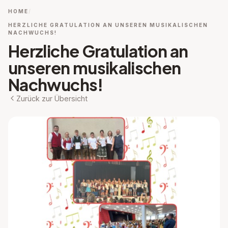
HOME
HERZLICHE GRATULATION AN UNSEREN MUSIKALISCHEN
NACHWUCHS!
Herzliche Gratulation an
unseren musikalischen
Nachwuchs!
Zurück zur Übersicht