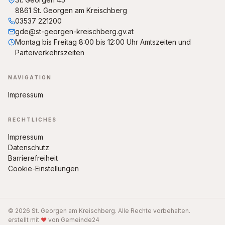
8861 St. Georgen am Kreischberg
03537 221200
gde@st-georgen-kreischberg.gv.at
Montag bis Freitag 8:00 bis 12:00 Uhr Amtszeiten und
Parteiverkehrszeiten
NAVIGATION
Impressum
RECHTLICHES
Impressum
Datenschutz
Barrierefreiheit
Cookie-Einstellungen
© 2026 St. Georgen am Kreischberg. Alle Rechte vorbehalten.
erstellt mit
♥
von Gemeinde24