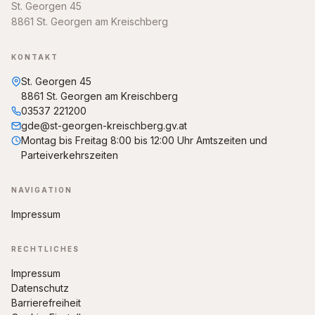
St. Georgen 45
8861 St. Georgen am Kreischberg
KONTAKT
St. Georgen 45
8861 St. Georgen am Kreischberg
03537 221200
gde@st-georgen-kreischberg.gv.at
Montag bis Freitag 8:00 bis 12:00 Uhr Amtszeiten und
Parteiverkehrszeiten
NAVIGATION
Impressum
RECHTLICHES
Impressum
Datenschutz
Barrierefreiheit