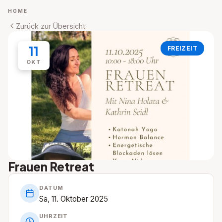
HOME
Zurück zur Übersicht
11
FREIZEIT
OKT
Frauen Retreat
DATUM
Sa, 11. Oktober 2025
UHRZEIT