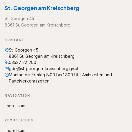
St. Georgen am Kreischberg
St. Georgen 45
8861 St. Georgen am Kreischberg
KONTAKT
St. Georgen 45
8861 St. Georgen am Kreischberg
03537 221200
gde@st-georgen-kreischberg.gv.at
Montag bis Freitag 8:00 bis 12:00 Uhr Amtszeiten und
Parteiverkehrszeiten
NAVIGATION
Impressum
RECHTLICHES
Impressum