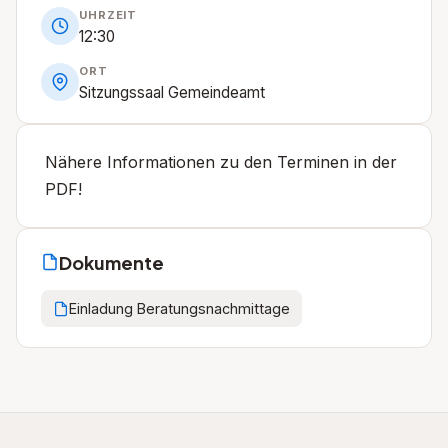
UHRZEIT
12:30
ORT
Sitzungssaal Gemeindeamt
Nähere Informationen zu den Terminen in der
PDF!
Dokumente
Einladung Beratungsnachmittage