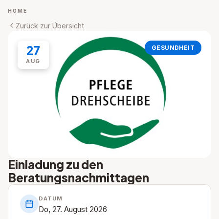
HOME
Zurück zur Übersicht
27
GESUNDHEIT
AUG
Einladung zu den
Beratungsnachmittagen
DATUM
Do, 27. August 2026