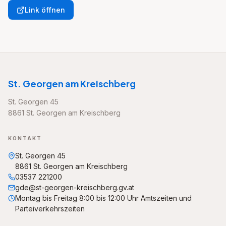
Link öffnen
St. Georgen am Kreischberg
St. Georgen 45
8861 St. Georgen am Kreischberg
KONTAKT
St. Georgen 45
8861 St. Georgen am Kreischberg
03537 221200
gde@st-georgen-kreischberg.gv.at
Montag bis Freitag 8:00 bis 12:00 Uhr Amtszeiten und
Parteiverkehrszeiten