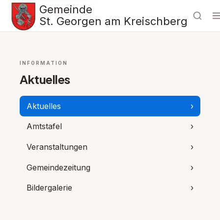
Gemeinde
St. Georgen am Kreischberg
INFORMATION
Aktuelles
Aktuelles
›
Amtstafel
›
Veranstaltungen
›
Gemeindezeitung
›
Bildergalerie
›