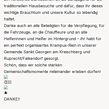
traditionellen Hausbesuche und dafür, dass ihr dieses
wichtige Brauchtum und unsere Kultur so lebendig
haltet.
Danke auch an alle Beteiligten für die Verpflegung, für
die Fahrzeuge, an die Chauffeure und an alle
Helferinnen und Helfer im Hintergrund – ihr habt für
ein perfekt organisiertes Krampus-Rein in unserer
Gemeinde Sankt Georgen am Kreischberg und
Ruprecht/Falkendorf gesorgt.
Schön, dass wir solche starken
Gemeinschaftsmomente miteinander erleben dürfen!
DANKE!!