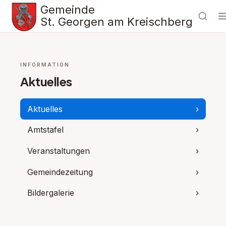
Gemeinde
St. Georgen am Kreischberg
INFORMATION
Aktuelles
Aktuelles
›
Amtstafel
›
Veranstaltungen
›
Gemeindezeitung
›
Bildergalerie
›