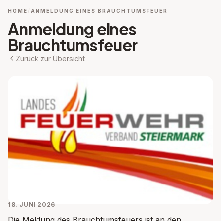
HOME
ANMELDUNG EINES BRAUCHTUMSFEUER
Anmeldung eines
Brauchtumsfeuer
Zurück zur Übersicht
18. JUNI 2026
Die Meldung des Brauchtumsfeuers ist an den