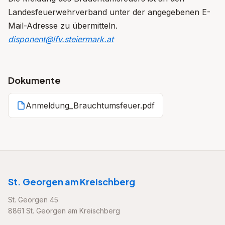
Landesfeuerwehrverband unter der angegebenen E-
Mail-Adresse zu übermitteln.
disponent@lfv.steiermark.at
Dokumente
Anmeldung_Brauchtumsfeuer.pdf
St. Georgen am Kreischberg
St. Georgen 45
8861 St. Georgen am Kreischberg