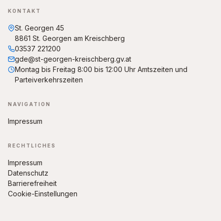
KONTAKT
St. Georgen 45
8861 St. Georgen am Kreischberg
03537 221200
gde@st-georgen-kreischberg.gv.at
Montag bis Freitag 8:00 bis 12:00 Uhr Amtszeiten und
Parteiverkehrszeiten
NAVIGATION
Impressum
RECHTLICHES
Impressum
Datenschutz
Barrierefreiheit
Cookie-Einstellungen